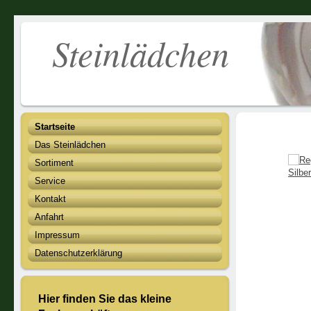
Steinläd
Startseite
Das Steinlädchen
Sortiment
Service
Kontakt
Anfahrt
Impressum
Datenschutzerklärung
Hier finden Sie das kleine