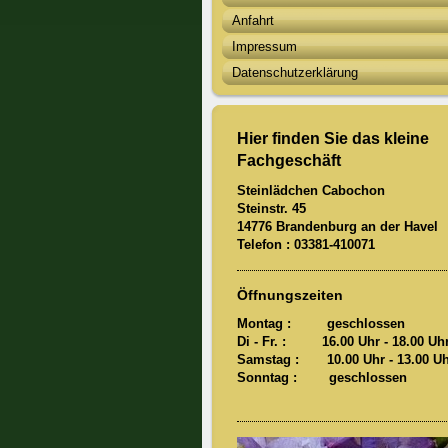
Anfahrt
Impressum
Datenschutzerklärung
Hier finden Sie das kleine
Fachgeschäft
Steinlädchen Cabochon
Steinstr. 45
14776 Brandenburg an der Havel
Telefon : 03381-410071
Öffnungszeiten
Montag : geschlossen
Di - Fr. : 16.00 Uhr - 18.00 Uh
Samstag : 10.00 Uhr
- 13.00 U
Sonntag : geschlossen