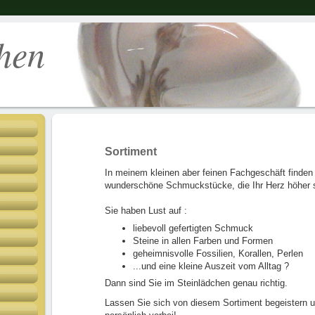
nlädchen C
Sortiment
In meinem kleinen aber feinen Fachgeschäft finden 
wunderschöne Schmuckstücke, die Ihr Herz höher 
Sie haben Lust auf :
liebevoll gefertigten Schmuck
Steine in allen Farben und Formen
geheimnisvolle Fossilien, Korallen, Perlen
...und eine kleine Auszeit vom Alltag ?
Dann sind Sie im Steinlädchen genau richtig.
Lassen Sie sich von diesem Sortiment begeistern 