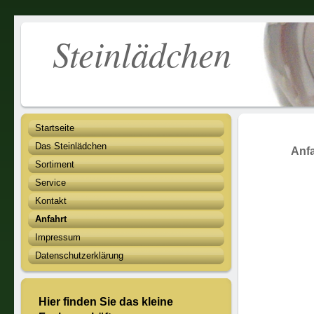
Steinläd
Startseite
Das Steinlädchen
Anfa
Sortiment
Service
Kontakt
Anfahrt
Impressum
Datenschutzerklärung
Hier finden Sie das kleine