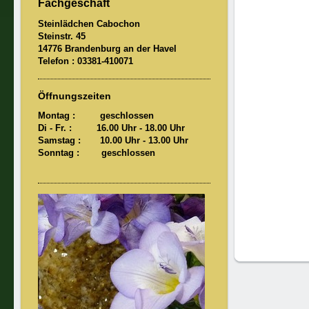
Fachgeschäft
Steinlädchen Cabochon
Steinstr. 45
14776 Brandenburg an der Havel
Telefon : 03381-410071
Öffnungszeiten
Montag : geschlossen
Di - Fr. : 16.00 Uhr - 18.00 Uhr
Samstag : 10.00 Uhr
- 13.00 Uhr
Sonntag : geschlossen