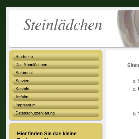
Steinläd
Startseite
Das Steinlädchen
Site
Sortiment
Service
Kontakt
Anfahrt
Impressum
Datenschutzerklärung
Hier finden Sie das kleine