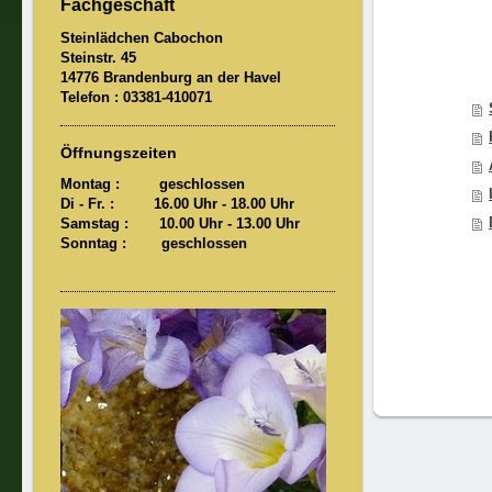
Fachgeschäft
Steinlädchen Cabochon
Steinstr. 45
14776 Brandenburg an der Havel
Telefon : 03381-410071
Öffnungszeiten
Montag : geschlossen
Di - Fr. : 16.00 Uhr - 18.00 Uhr
Samstag : 10.00 Uhr
- 13.00 Uhr
Sonntag : geschlossen